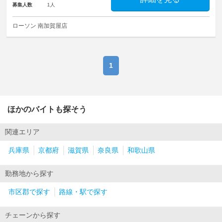
募集人数
1人
ローソン 南加賀屋店
1
ほかのバイトも探そう
関連エリア
兵庫県
京都府
滋賀県
奈良県
和歌山県
勤務地から探す
市区郡で探す
路線・駅で探す
チェーンから探す