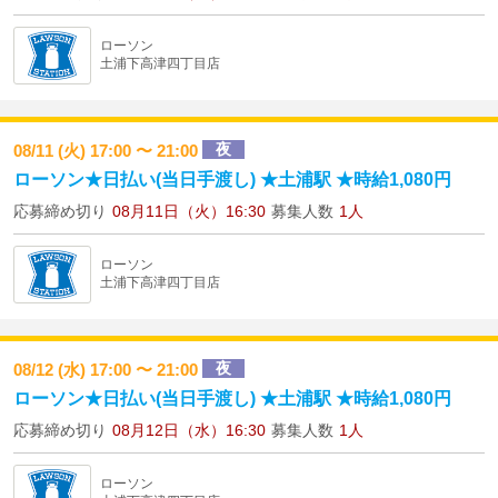
ローソン
土浦下高津四丁目店
夜
08/11 (火) 17:00 〜 21:00
ローソン★日払い(当日手渡し) ★土浦駅 ★時給1,080円
応募締め切り
08月11日（火）16:30
募集人数
1人
ローソン
土浦下高津四丁目店
夜
08/12 (水) 17:00 〜 21:00
ローソン★日払い(当日手渡し) ★土浦駅 ★時給1,080円
応募締め切り
08月12日（水）16:30
募集人数
1人
ローソン