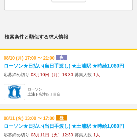
検索条件と類似する求人情報
夜
08/10 (月) 17:00 〜 21:00
ローソン★日払い(当日手渡し) ★土浦駅 ★時給1,080円
応募締め切り
08月10日（月）16:30
募集人数
1人
ローソン
土浦下高津四丁目店
昼
08/11 (火) 13:00 〜 17:00
ローソン★日払い(当日手渡し) ★土浦駅 ★時給1,080円
応募締め切り
08月11日（火）12:30
募集人数
1人