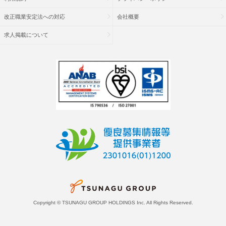
改正職業安定法への対応
会社概要
求人掲載について
Copyright © TSUNAGU GROUP HOLDINGS Inc. All Rights Reserved.