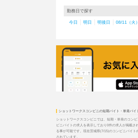
勤務日で探す
今日
明日
明後日
08/11（火
ショットワークスコンビニの短期バイト・単発バイ
ショットワークスコンビニでは、短期・単発のコンビニ
ビニバイトの求人を表示しており0件の求人が掲載さ
る事が可能です。現在茨城県(7/15)のコンビニバイ
されています。