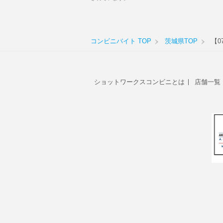
コンビニバイト TOP
茨城県TOP
【0
ショットワークスコンビニとは
店舗一覧