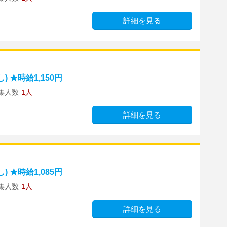
詳細を見る
 ★時給1,150円
集人数
1人
詳細を見る
 ★時給1,085円
集人数
1人
詳細を見る