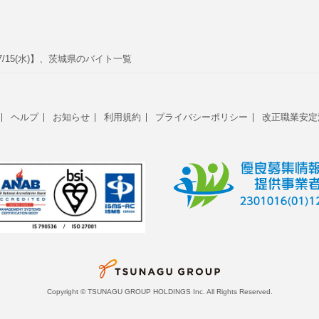
7/15(水)】、茨城県のバイト一覧
ヘルプ
お知らせ
利用規約
プライバシーポリシー
改正職業安定
Copyright © TSUNAGU GROUP HOLDINGS Inc. All Rights Reserved.