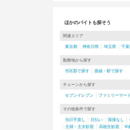
ほかのバイトも探そう
関連エリア
東京都
神奈川県
埼玉県
千葉
勤務地から探す
市区郡で探す
路線・駅で探す
チェーンから探す
セブンイレブン
ファミリーマー
その他条件で探す
当日手渡し
日払い
面接なし
主婦・主夫歓迎
高校生歓迎
年