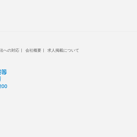
法への対応
会社概要
求人掲載について