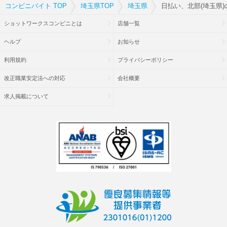
コンビニバイト TOP
埼玉県TOP
埼玉県
日払い、北部(埼玉県
ショットワークスコンビニとは
店舗一覧
ヘルプ
お知らせ
利用規約
プライバシーポリシー
改正職業安定法への対応
会社概要
求人掲載について