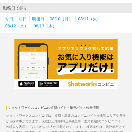
勤務日で探す
今日
明日
明後日
08/10（月）
08/11（火）
08/12（水）
08/13（木）
ショットワークスコンビニの短期バイト・単発バイト検索情報
ショットワークスコンビニでは、短期・単発のコンビニバイトを希望エリアや条件
から探す事ができます。現在は上熊谷(埼玉県)(主婦・主夫歓迎)のコンビニバイト
の求人を表示しており1件の求人が掲載されています。 検索条件は、勤務地だけで