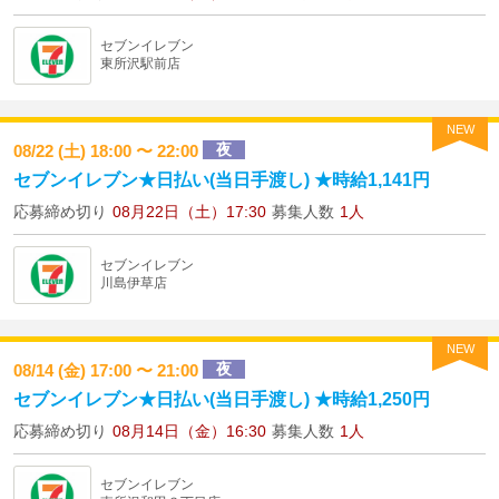
セブンイレブン
東所沢駅前店
NEW
夜
08/22 (土) 18:00 〜 22:00
セブンイレブン★日払い(当日手渡し) ★時給1,141円
応募締め切り
08月22日（土）17:30
募集人数
1人
セブンイレブン
川島伊草店
NEW
夜
08/14 (金) 17:00 〜 21:00
セブンイレブン★日払い(当日手渡し) ★時給1,250円
応募締め切り
08月14日（金）16:30
募集人数
1人
セブンイレブン