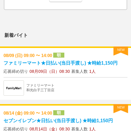
新着バイト
NEW
朝
08/09 (日) 09:00 〜 14:00
ファミリーマート★日払い(当日手渡し) ★時給1,150円
応募締め切り
08月09日（日）08:30
募集人数
1人
ファミリーマート
和光白子三丁目店
NEW
朝
08/14 (金) 09:00 〜 14:00
セブンイレブン★日払い(当日手渡し) ★時給1,150円
応募締め切り
08月14日（金）08:30
募集人数
1人