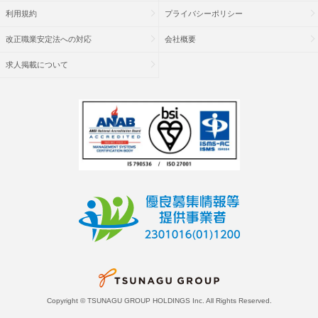
利用規約
プライバシーポリシー
改正職業安定法への対応
会社概要
求人掲載について
Copyright © TSUNAGU GROUP HOLDINGS Inc. All Rights Reserved.