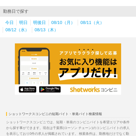
勤務日で探す
今日
明日
明後日
08/10（月）
08/11（火）
08/12（水）
08/13（木）
ショットワークスコンビニの短期バイト・単発バイト検索情報
ショットワークスコンビニでは、短期・単発のコンビニバイトを希望エリアや条件
から探す事ができます。現在は千葉県(ローソン チェーン)のコンビニバイトの求人
を表示しており0件の求人が掲載されています。 検索条件は、勤務地だけでなく勤