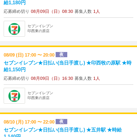
給1,180円
応募締め切り
08月09日（日）08:30
募集人数
1人
セブンイレブン
印西東の原店
夜
08/09 (日) 17:00 〜 20:00
セブンイレブン★日払い(当日手渡し) ★印西牧の原駅 ★時
給1,150円
応募締め切り
08月09日（日）16:30
募集人数
1人
セブンイレブン
印西東の原店
夜
08/10 (月) 17:00 〜 22:00
セブンイレブン★日払い(当日手渡し) ★五井駅 ★時給
1,140円