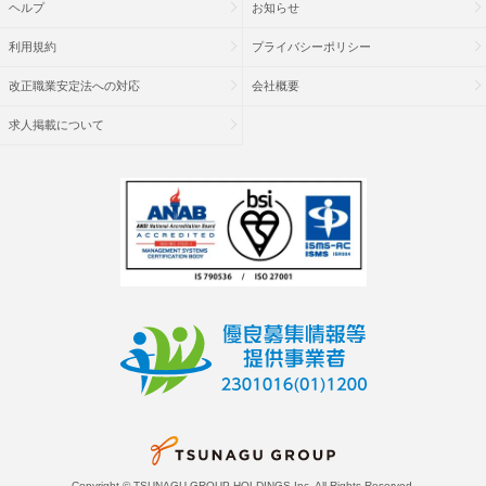
ヘルプ
お知らせ
利用規約
プライバシーポリシー
改正職業安定法への対応
会社概要
求人掲載について
Copyright © TSUNAGU GROUP HOLDINGS Inc. All Rights Reserved.