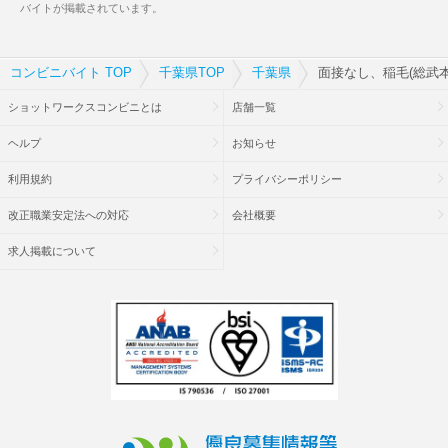
バイトが掲載されています。
コンビニバイト TOP
千葉県TOP
千葉県
面接なし、稲毛(総武
ショットワークスコンビニとは
店舗一覧
ヘルプ
お知らせ
利用規約
プライバシーポリシー
改正職業安定法への対応
会社概要
求人掲載について