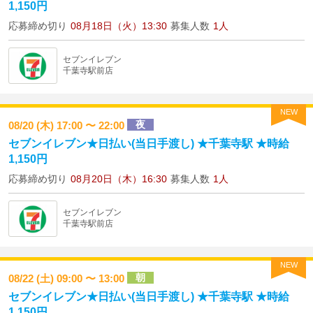
1,150円
応募締め切り
08月18日（火）13:30
募集人数
1人
セブンイレブン
千葉寺駅前店
NEW
夜
08/20 (木) 17:00 〜 22:00
セブンイレブン★日払い(当日手渡し) ★千葉寺駅 ★時給
1,150円
応募締め切り
08月20日（木）16:30
募集人数
1人
セブンイレブン
千葉寺駅前店
NEW
朝
08/22 (土) 09:00 〜 13:00
セブンイレブン★日払い(当日手渡し) ★千葉寺駅 ★時給
1,150円