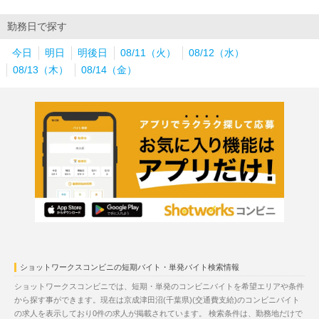
勤務日で探す
今日
明日
明後日
08/11（火）
08/12（水）
08/13（木）
08/14（金）
ショットワークスコンビニの短期バイト・単発バイト検索情報
ショットワークスコンビニでは、短期・単発のコンビニバイトを希望エリアや条件
から探す事ができます。現在は京成津田沼(千葉県)(交通費支給)のコンビニバイト
の求人を表示しており0件の求人が掲載されています。 検索条件は、勤務地だけで