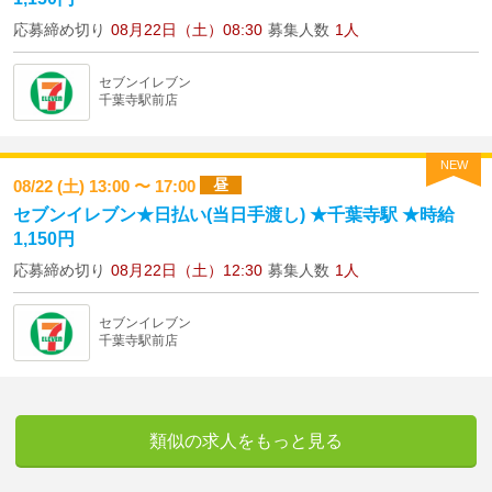
応募締め切り
08月22日（土）08:30
募集人数
1人
セブンイレブン
千葉寺駅前店
NEW
昼
08/22 (土) 13:00 〜 17:00
セブンイレブン★日払い(当日手渡し) ★千葉寺駅 ★時給
1,150円
応募締め切り
08月22日（土）12:30
募集人数
1人
セブンイレブン
千葉寺駅前店
類似の求人をもっと見る