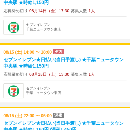
中央駅 ★時給1,150円
応募締め切り
08月14日（金）17:30
募集人数
1人
セブンイレブン
千葉ニュータウン東店
夕方
08/15 (土) 14:00 〜 18:00
セブンイレブン★日払い(当日手渡し) ★千葉ニュータウン
中央駅 ★時給1,150円
応募締め切り
08月15日（土）13:30
募集人数
1人
セブンイレブン
千葉ニュータウン東店
深夜
08/15 (土) 22:00 〜 06:00
セブンイレブン★日払い(当日手渡し) ★千葉ニュータウン
中央駅 ★時給1,160円 /深夜1,450円