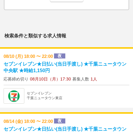
検索条件と類似する求人情報
夜
08/10 (月) 18:00 〜 22:00
セブンイレブン★日払い(当日手渡し) ★千葉ニュータウン
中央駅 ★時給1,150円
応募締め切り
08月10日（月）17:30
募集人数
1人
セブンイレブン
千葉ニュータウン東店
夜
08/14 (金) 18:00 〜 22:00
セブンイレブン★日払い(当日手渡し) ★千葉ニュータウン