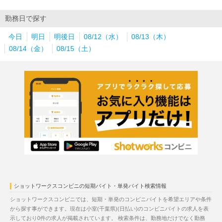
勤務日で探す
今日
明日
明後日
08/12（水）
08/13（木）
08/14（金）
08/15（土）
ショットワークスコンビニの短期バイト・単発バイト検索情報
ショットワークスコンビニでは、短期・単発のコンビニバイトを希望エリアや条件
から探す事ができます。現在は小室(千葉県)(日払い)のコンビニバイトの求人を表
示しており0件の求人が掲載されています。 検索条件は、勤務地だけでなく勤務