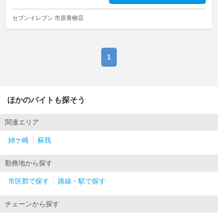
セブンイレブン 市原青柳店
1
ほかのバイトも探そう
関連エリア
姉ケ崎
蘇我
勤務地から探す
市区郡で探す
路線・駅で探す
チェーンから探す