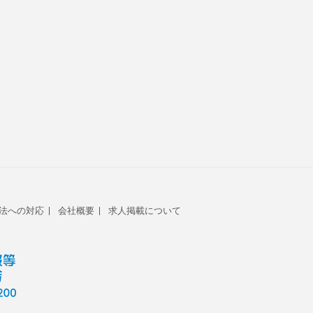
法への対応
会社概要
求人掲載について