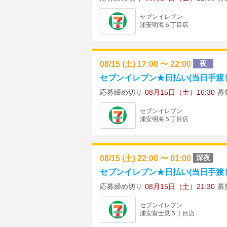
セブンイレブン
浦安明海５丁目店
08/15 (土) 17:00 〜 22:00
夜
セブンイレブン★日払い(当日手渡し)
応募締め切り
08月15日（土）16:30
募
セブンイレブン
浦安明海５丁目店
08/15 (土) 22:00 〜 01:00
深夜
セブンイレブン★日払い(当日手渡し) ★
応募締め切り
08月15日（土）21:30
募
セブンイレブン
浦安富士見５丁目店