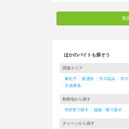
類
ほかのバイトも探そう
関連エリア
東松戸
新浦安
市川塩浜
市川
京成幕張
勤務地から探す
市区郡で探す
路線・駅で探す
チェーンから探す