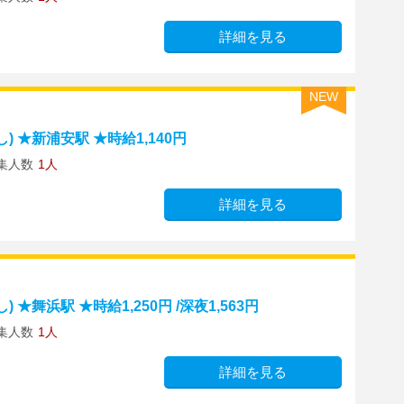
詳細を見る
NEW
 ★新浦安駅 ★時給1,140円
集人数
1人
詳細を見る
舞浜駅 ★時給1,250円 /深夜1,563円
集人数
1人
詳細を見る