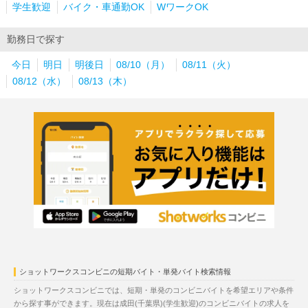
学生歓迎
バイク・車通勤OK
WワークOK
勤務日で探す
今日
明日
明後日
08/10（月）
08/11（火）
08/12（水）
08/13（木）
ショットワークスコンビニの短期バイト・単発バイト検索情報
ショットワークスコンビニでは、短期・単発のコンビニバイトを希望エリアや条件
から探す事ができます。現在は成田(千葉県)(学生歓迎)のコンビニバイトの求人を