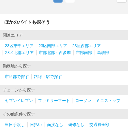
ほかのバイトも探そう
関連エリア
23区東部エリア
23区南部エリア
23区西部エリア
23区北部エリア
市部北部・西多摩
市部南部
島嶼部
勤務地から探す
市区郡で探す
路線・駅で探す
チェーンから探す
セブンイレブン
ファミリーマート
ローソン
ミニストップ
その他条件で探す
当日手渡し
日払い
面接なし
研修なし
交通費全額