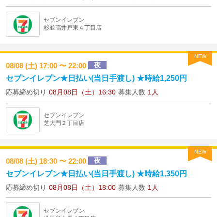
セブンイレブン
杉並高井戸東４丁目店
NEW
夜
08/08 (土) 17:00 〜 22:00
セブンイレブン★日払い(当日手渡し) ★時給1,250円
応募締め切り
08月08日（土）16:30
募集人数
1人
セブンイレブン
芝大門２丁目店
NEW
夜
08/08 (土) 18:30 〜 22:00
セブンイレブン★日払い(当日手渡し) ★時給1,350円
応募締め切り
08月08日（土）18:00
募集人数
1人
セブンイレブン