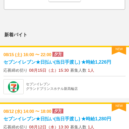
新着バイト
NEW
夕方
08/15 (土) 16:00 〜 22:00
セブンイレブン★日払い(当日手渡し) ★時給1,226円
応募締め切り
08月15日（土）15:30
募集人数
1人
セブンイレブン
グランドプリンスホテル新高輪店
NEW
夕方
08/12 (水) 14:00 〜 18:00
セブンイレブン★日払い(当日手渡し) ★時給1,280円
応募締め切り
08月12日（水）13:30
募集人数
1人