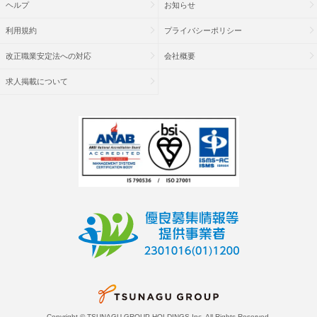
ヘルプ
お知らせ
利用規約
プライバシーポリシー
改正職業安定法への対応
会社概要
求人掲載について
Copyright © TSUNAGU GROUP HOLDINGS Inc. All Rights Reserved.