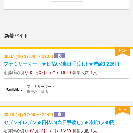
新着バイト
NEW
夜
08/07 (金) 17:00 〜 22:00
ファミリーマート★日払い(当日手渡し) ★時給1,226円
応募締め切り
08月07日（金）16:30
募集人数
1人
ファミリーマート
亀戸六丁目店
NEW
夜
08/16 (日) 17:00 〜 22:00
セブンイレブン★日払い(当日手渡し) ★時給1,230円
応募締め切り
08月16日（日）16:30
募集人数
1人