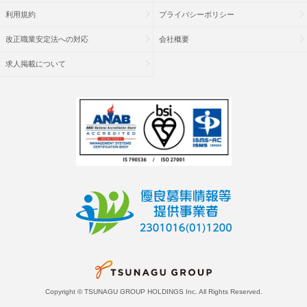
利用規約
プライバシーポリシー
改正職業安定法への対応
会社概要
求人掲載について
Copyright © TSUNAGU GROUP HOLDINGS Inc. All Rights Reserved.