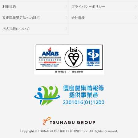
利用規約
プライバシーポリシー
改正職業安定法への対応
会社概要
求人掲載について
Copyright © TSUNAGU GROUP HOLDINGS Inc. All Rights Reserved.