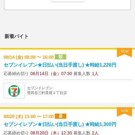
新着バイト
NEW
朝
08/14 (金) 08:00 〜 16:00
セブンイレブン★日払い(当日手渡し) ★時給1,226円
応募締め切り
08月14日（金）07:30
募集人数
1人
セブンイレブン
世田谷三軒茶屋２丁目店
NEW
昼
08/20 (木) 13:00 〜 17:00
セブンイレブン★日払い(当日手渡し) ★時給1,300円
応募締め切り
08月20日（木）12:30
募集人数
2人