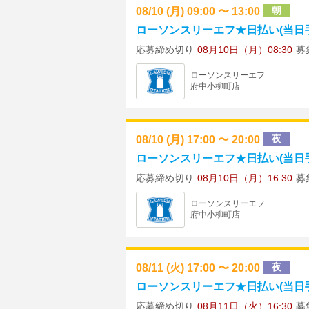
08/10 (月) 09:00 〜 13:00
朝
ローソンスリーエフ★日払い(当日手渡
応募締め切り
08月10日（月）08:30
募
ローソンスリーエフ
府中小柳町店
08/10 (月) 17:00 〜 20:00
夜
ローソンスリーエフ★日払い(当日手渡
応募締め切り
08月10日（月）16:30
募
ローソンスリーエフ
府中小柳町店
08/11 (火) 17:00 〜 20:00
夜
ローソンスリーエフ★日払い(当日手渡
応募締め切り
08月11日（火）16:30
募