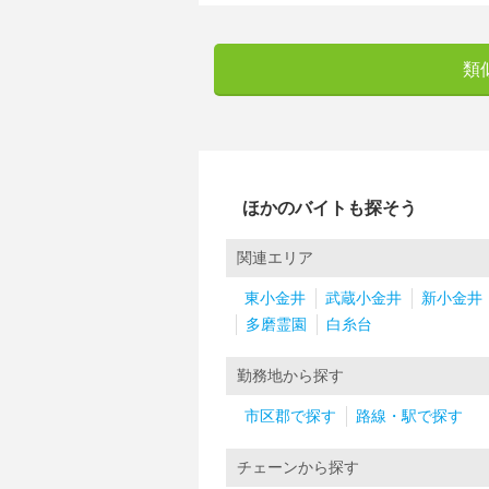
類
ほかのバイトも探そう
関連エリア
東小金井
武蔵小金井
新小金井
多磨霊園
白糸台
勤務地から探す
市区郡で探す
路線・駅で探す
チェーンから探す