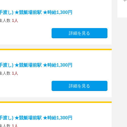
し) ★競艇場前駅 ★時給1,300円
集人数
1人
詳細を見る
し) ★競艇場前駅 ★時給1,300円
集人数
1人
詳細を見る
し) ★競艇場前駅 ★時給1,300円
集人数
1人