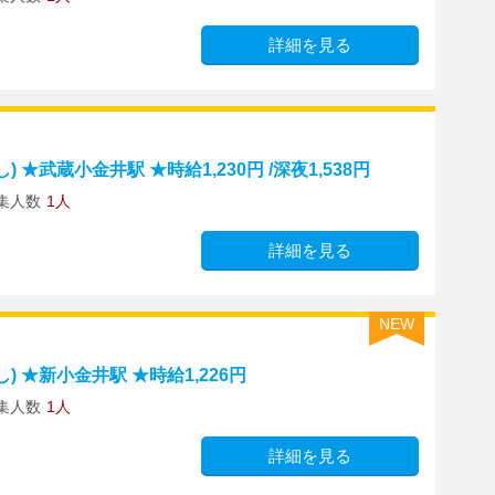
詳細を見る
★武蔵小金井駅 ★時給1,230円 /深夜1,538円
集人数
1人
詳細を見る
NEW
 ★新小金井駅 ★時給1,226円
集人数
1人
詳細を見る