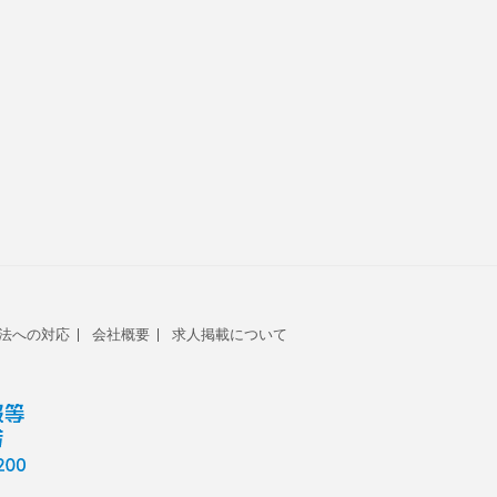
法への対応
会社概要
求人掲載について