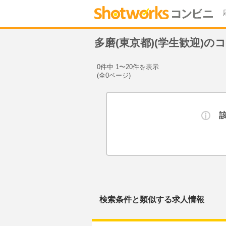
多磨(東京都)(学生歓迎)
0件中 1〜20件を表示
(全0ページ)
検索条件と類似する求人情報