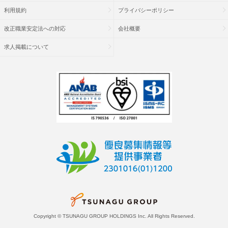
利用規約
プライバシーポリシー
改正職業安定法への対応
会社概要
求人掲載について
Copyright © TSUNAGU GROUP HOLDINGS Inc. All Rights Reserved.