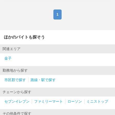
1
ほかのバイトも探そう
関連エリア
金子
勤務地から探す
市区郡で探す
路線・駅で探す
チェーンから探す
セブンイレブン
ファミリーマート
ローソン
ミニストップ
その他条件で探す