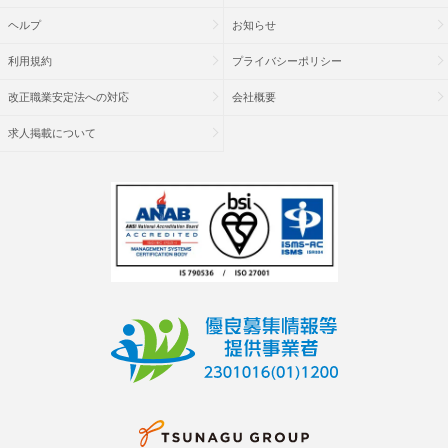
ヘルプ
お知らせ
利用規約
プライバシーポリシー
改正職業安定法への対応
会社概要
求人掲載について