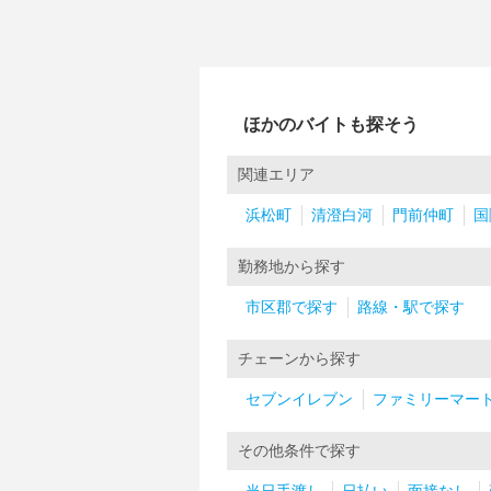
ほかのバイトも探そう
関連エリア
浜松町
清澄白河
門前仲町
国
勤務地から探す
市区郡で探す
路線・駅で探す
チェーンから探す
セブンイレブン
ファミリーマー
その他条件で探す