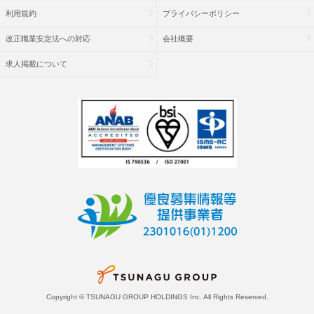
利用規約
プライバシーポリシー
改正職業安定法への対応
会社概要
求人掲載について
Copyright © TSUNAGU GROUP HOLDINGS Inc. All Rights Reserved.