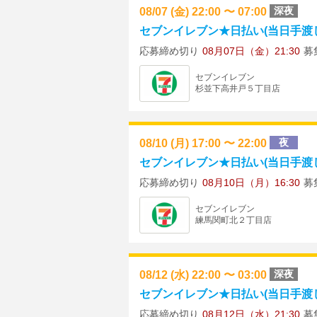
08/07 (金) 22:00 〜 07:00
深夜
セブンイレブン★日払い(当日手渡し) ★
応募締め切り
08月07日（金）21:30
募
セブンイレブン
杉並下高井戸５丁目店
08/10 (月) 17:00 〜 22:00
夜
セブンイレブン★日払い(当日手渡し)
応募締め切り
08月10日（月）16:30
募
セブンイレブン
練馬関町北２丁目店
08/12 (水) 22:00 〜 03:00
深夜
セブンイレブン★日払い(当日手渡し) ★
応募締め切り
08月12日（水）21:30
募