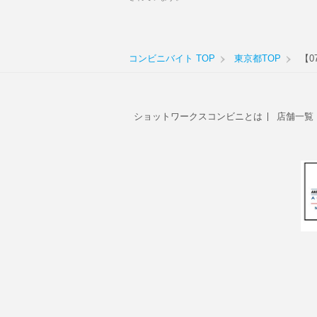
コンビニバイト TOP
東京都TOP
【0
ショットワークスコンビニとは
店舗一覧