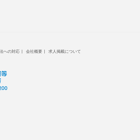
法への対応
会社概要
求人掲載について