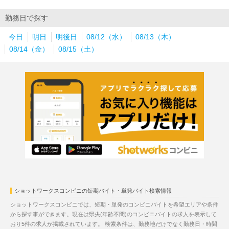
勤務日で探す
今日
明日
明後日
08/12（水）
08/13（木）
08/14（金）
08/15（土）
ショットワークスコンビニの短期バイト・単発バイト検索情報
ショットワークスコンビニでは、短期・単発のコンビニバイトを希望エリアや条件
から探す事ができます。現在は県央(年齢不問)のコンビニバイトの求人を表示して
おり5件の求人が掲載されています。 検索条件は、勤務地だけでなく勤務日・時間