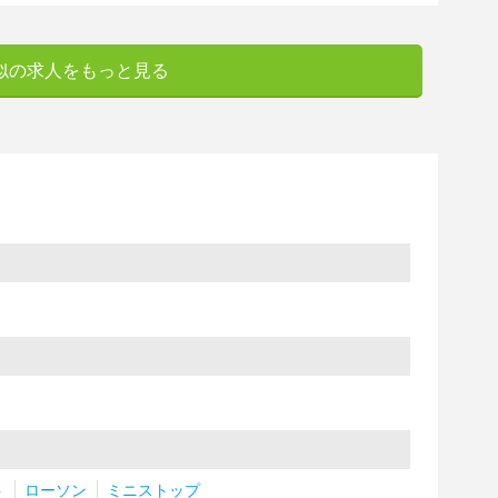
似の求人をもっと見る
ト
ローソン
ミニストップ