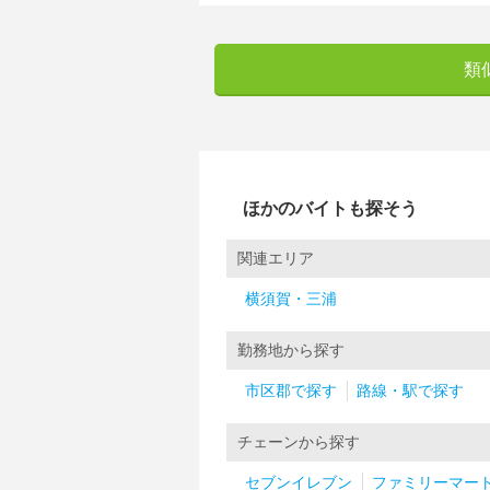
類
ほかのバイトも探そう
関連エリア
横須賀・三浦
勤務地から探す
市区郡で探す
路線・駅で探す
チェーンから探す
セブンイレブン
ファミリーマー