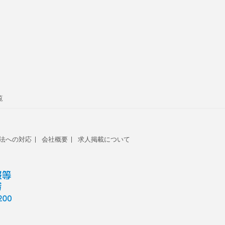
覧
法への対応
会社概要
求人掲載について