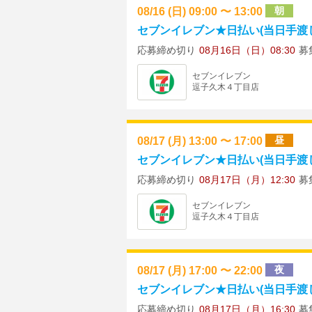
08/16 (日) 09:00 〜 13:00
朝
セブンイレブン★日払い(当日手渡し)
応募締め切り
08月16日（日）08:30
募
セブンイレブン
逗子久木４丁目店
08/17 (月) 13:00 〜 17:00
昼
セブンイレブン★日払い(当日手渡し)
応募締め切り
08月17日（月）12:30
募
セブンイレブン
逗子久木４丁目店
08/17 (月) 17:00 〜 22:00
夜
セブンイレブン★日払い(当日手渡し)
応募締め切り
08月17日（月）16:30
募