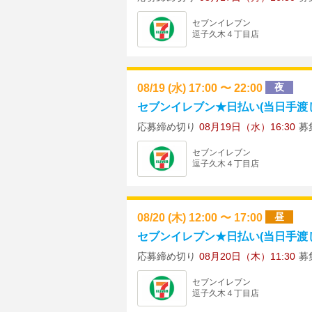
セブンイレブン
逗子久木４丁目店
08/19 (水) 17:00 〜 22:00
夜
セブンイレブン★日払い(当日手渡し)
応募締め切り
08月19日（水）16:30
募
セブンイレブン
逗子久木４丁目店
08/20 (木) 12:00 〜 17:00
昼
セブンイレブン★日払い(当日手渡し)
応募締め切り
08月20日（木）11:30
募
セブンイレブン
逗子久木４丁目店