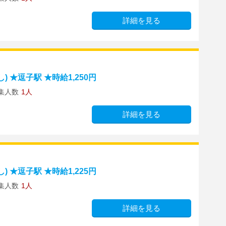
詳細を見る
 ★逗子駅 ★時給1,250円
集人数
1人
詳細を見る
 ★逗子駅 ★時給1,225円
集人数
1人
詳細を見る