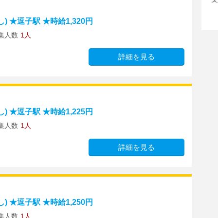
 ★逗子駅 ★時給1,320円
集人数
1人
詳細を見る
 ★逗子駅 ★時給1,225円
集人数
1人
詳細を見る
 ★逗子駅 ★時給1,250円
集人数
1人