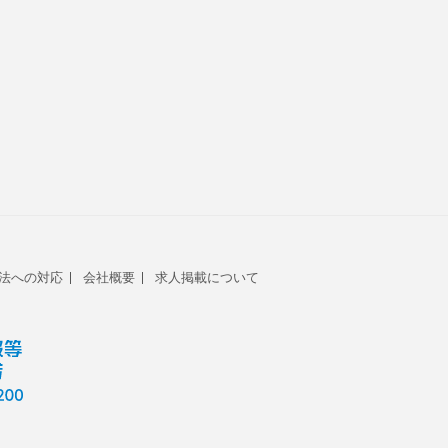
法への対応
会社概要
求人掲載について