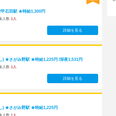
甲石田駅 ★時給1,300円
集人数
1人
詳細を見る
★さがみ野駅 ★時給1,225円 /深夜1,531円
集人数
1人
詳細を見る
 ★さがみ野駅 ★時給1,225円
集人数
1人