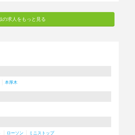
似の求人をもっと見る
本厚木
ト
ローソン
ミニストップ