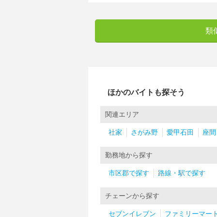
類
ほかのバイトも探そう
関連エリア
社家
さがみ野
愛甲石田
座間
勤務地から探す
市区郡で探す
路線・駅で探す
チェーンから探す
セブンイレブン
ファミリーマー