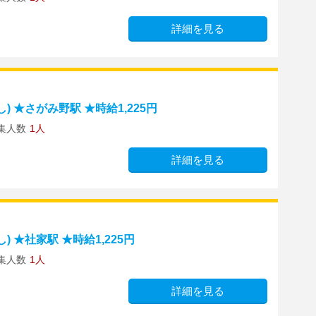
詳細を見る
 ★さがみ野駅 ★時給1,225円
集人数
1人
詳細を見る
 ★社家駅 ★時給1,225円
集人数
1人
詳細を見る