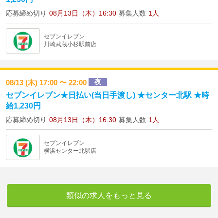
応募締め切り
08月13日（木）16:30
募集人数
1人
セブンイレブン
川崎武蔵小杉駅前店
夜
08/13 (木) 17:00 〜 22:00
セブンイレブン★日払い(当日手渡し) ★センター北駅 ★時
給1,230円
応募締め切り
08月13日（木）16:30
募集人数
1人
セブンイレブン
横浜センター北駅店
類似の求人をもっと見る