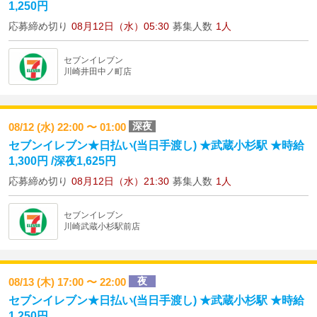
1,250円
応募締め切り
08月12日（水）05:30
募集人数
1人
セブンイレブン
川崎井田中ノ町店
深夜
08/12 (水) 22:00 〜 01:00
セブンイレブン★日払い(当日手渡し) ★武蔵小杉駅 ★時給
1,300円 /深夜1,625円
応募締め切り
08月12日（水）21:30
募集人数
1人
セブンイレブン
川崎武蔵小杉駅前店
夜
08/13 (木) 17:00 〜 22:00
セブンイレブン★日払い(当日手渡し) ★武蔵小杉駅 ★時給
1,250円