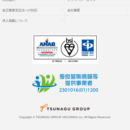
改正職業安定法への対応
会社概要
求人掲載について
Copyright © TSUNAGU GROUP HOLDINGS Inc. All Rights Reserved.