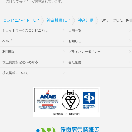
の日付でもバイトが掲載されています。
コンビニバイト TOP
神奈川県TOP
神奈川県
WワークOK、仲
ショットワークスコンビニとは
店舗一覧
ヘルプ
お知らせ
利用規約
プライバシーポリシー
改正職業安定法への対応
会社概要
求人掲載について