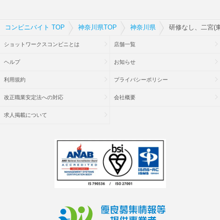
コンビニバイト TOP
神奈川県TOP
神奈川県
研修なし、二宮(東
ショットワークスコンビニとは
店舗一覧
ヘルプ
お知らせ
利用規約
プライバシーポリシー
改正職業安定法への対応
会社概要
求人掲載について