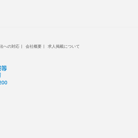
法への対応
会社概要
求人掲載について