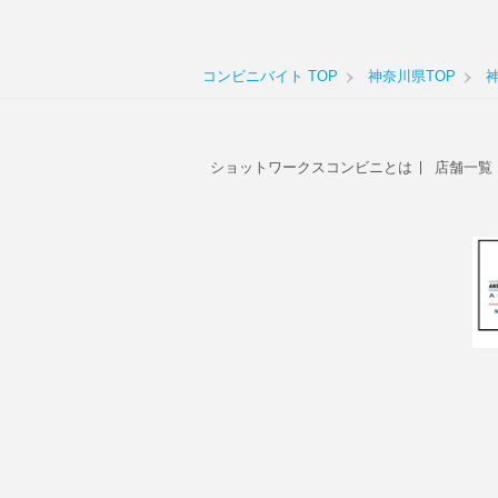
コンビニバイト TOP
神奈川県TOP
ショットワークスコンビニとは
店舗一覧