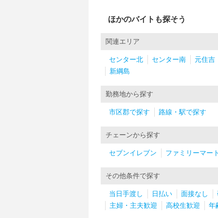
ほかのバイトも探そう
関連エリア
センター北
センター南
元住吉
新綱島
勤務地から探す
市区郡で探す
路線・駅で探す
チェーンから探す
セブンイレブン
ファミリーマー
その他条件で探す
当日手渡し
日払い
面接なし
主婦・主夫歓迎
高校生歓迎
年