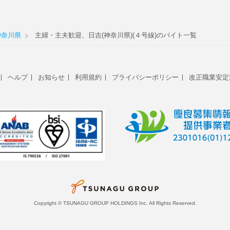
神奈川県
主婦・主夫歓迎、日吉(神奈川県)(４号線)のバイト一覧
ヘルプ
お知らせ
利用規約
プライバシーポリシー
改正職業安定
Copyright © TSUNAGU GROUP HOLDINGS Inc. All Rights Reserved.