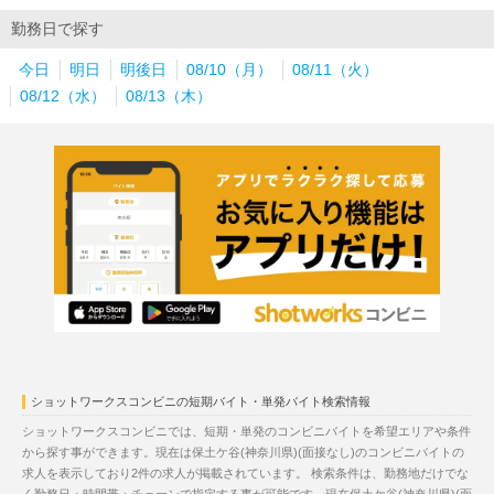
勤務日で探す
今日
明日
明後日
08/10（月）
08/11（火）
08/12（水）
08/13（木）
ショットワークスコンビニの短期バイト・単発バイト検索情報
ショットワークスコンビニでは、短期・単発のコンビニバイトを希望エリアや条件
から探す事ができます。現在は保土ケ谷(神奈川県)(面接なし)のコンビニバイトの
求人を表示しており2件の求人が掲載されています。 検索条件は、勤務地だけでな