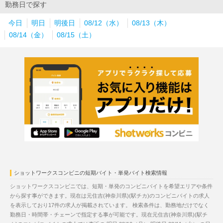
勤務日で探す
今日
明日
明後日
08/12（水）
08/13（木）
08/14（金）
08/15（土）
ショットワークスコンビニの短期バイト・単発バイト検索情報
ショットワークスコンビニでは、短期・単発のコンビニバイトを希望エリアや条件
から探す事ができます。現在は元住吉(神奈川県)(駅チカ)のコンビニバイトの求人
を表示しており17件の求人が掲載されています。 検索条件は、勤務地だけでなく
勤務日・時間帯・チェーンで指定する事が可能です。現在元住吉(神奈川県)(駅チ