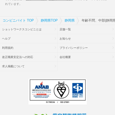
れています。
コンビニバイト TOP
静岡県TOP
静岡県
年齢不問、中部(静岡
ショットワークスコンビニとは
店舗一覧
ヘルプ
お知らせ
利用規約
プライバシーポリシー
改正職業安定法への対応
会社概要
求人掲載について