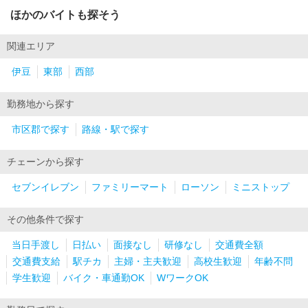
ほかのバイトも探そう
関連エリア
伊豆
東部
西部
勤務地から探す
市区郡で探す
路線・駅で探す
チェーンから探す
セブンイレブン
ファミリーマート
ローソン
ミニストップ
その他条件で探す
当日手渡し
日払い
面接なし
研修なし
交通費全額
交通費支給
駅チカ
主婦・主夫歓迎
高校生歓迎
年齢不問
学生歓迎
バイク・車通勤OK
WワークOK