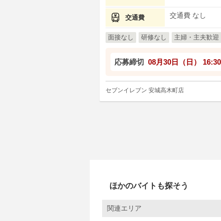
交通費 なし
交通費
面接なし
研修なし
主婦・主夫歓迎
応募締切
08月30日（日）
16:30
セブンイレブン 安城高木町店
ほかのバイトも探そう
関連エリア