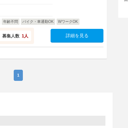
年齢不問
バイク・車通勤OK
WワークOK
詳細を見る
募集人数
1人
1