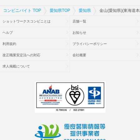
コンビニバイト TOP
愛知県TOP
愛知県
金山(愛知県)(東海道本
ショットワークスコンビニとは
店舗一覧
ヘルプ
お知らせ
利用規約
プライバシーポリシー
改正職業安定法への対応
会社概要
求人掲載について