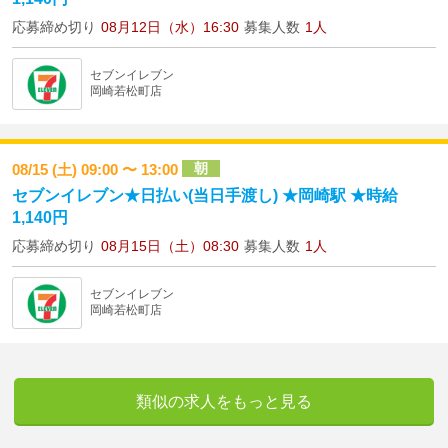
応募締め切り
08月12日（水）16:30
募集人数
1人
セブンイレブン
岡崎若松町店
朝
08/15 (土) 09:00 〜 13:00
セブンイレブン★日払い(当日手渡し) ★岡崎駅 ★時給
1,140円
応募締め切り
08月15日（土）08:30
募集人数
1人
セブンイレブン
岡崎若松町店
類似の求人をもっと見る