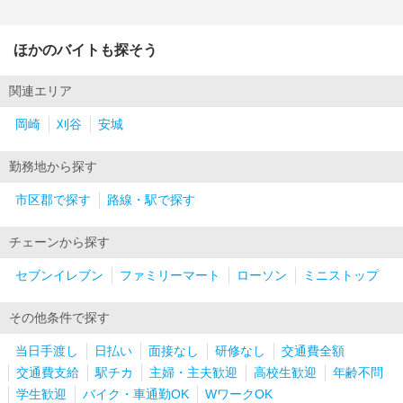
ほかのバイトも探そう
関連エリア
岡崎
刈谷
安城
勤務地から探す
市区郡で探す
路線・駅で探す
チェーンから探す
セブンイレブン
ファミリーマート
ローソン
ミニストップ
その他条件で探す
当日手渡し
日払い
面接なし
研修なし
交通費全額
交通費支給
駅チカ
主婦・主夫歓迎
高校生歓迎
年齢不問
学生歓迎
バイク・車通勤OK
WワークOK