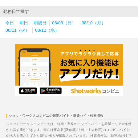
勤務日で探す
今日
明日
明後日
08/09（日）
08/10（月）
08/11（火）
08/12（水）
ショットワークスコンビニの短期バイト・単発バイト検索情報
ショットワークスコンビニでは、短期・単発のコンビニバイトを希望エリアや条件
から探す事ができます。現在は東刈谷(愛知県)(主婦・主夫歓迎)のコンビニバイト
の求人を表示しており0件の求人が掲載されています。 検索条件は、勤務地だけで