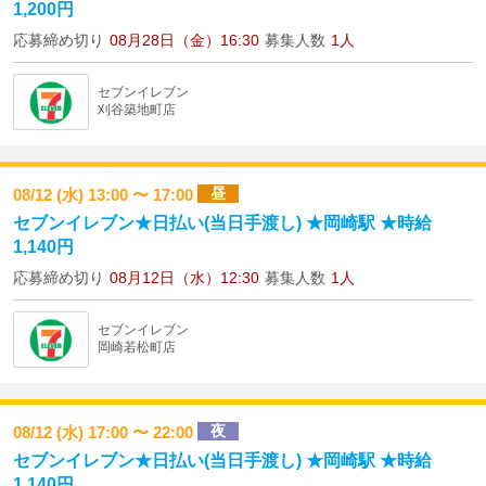
1,200円
応募締め切り
08月28日（金）16:30
募集人数
1人
セブンイレブン
刈谷築地町店
昼
08/12 (水) 13:00 〜 17:00
セブンイレブン★日払い(当日手渡し) ★岡崎駅 ★時給
1,140円
応募締め切り
08月12日（水）12:30
募集人数
1人
セブンイレブン
岡崎若松町店
夜
08/12 (水) 17:00 〜 22:00
セブンイレブン★日払い(当日手渡し) ★岡崎駅 ★時給
1,140円