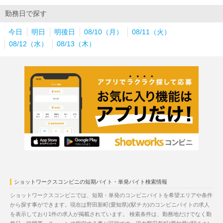
勤務日で探す
今日
明日
明後日
08/10（月）
08/11（火）
08/12（水）
08/13（木）
ショットワークスコンビニの短期バイト・単発バイト検索情報
ショットワークスコンビニでは、短期・単発のコンビニバイトを希望エリアや条件
から探す事ができます。現在は野田新町(愛知県)(駅チカ)のコンビニバイトの求人
を表示しており1件の求人が掲載されています。 検索条件は、勤務地だけでなく勤