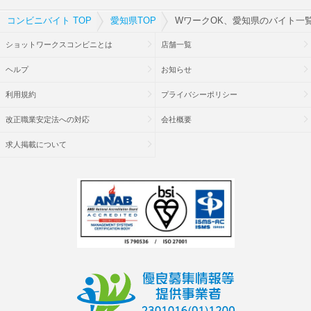
コンビニバイト TOP
愛知県TOP
WワークOK、愛知県のバイト一
ショットワークスコンビニとは
店舗一覧
ヘルプ
お知らせ
利用規約
プライバシーポリシー
改正職業安定法への対応
会社概要
求人掲載について