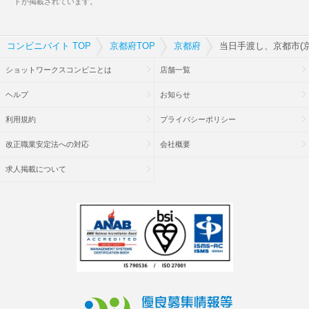
トが掲載されています。
コンビニバイト TOP
京都府TOP
京都府
当日手渡し、京都市(
ショットワークスコンビニとは
店舗一覧
ヘルプ
お知らせ
利用規約
プライバシーポリシー
改正職業安定法への対応
会社概要
求人掲載について