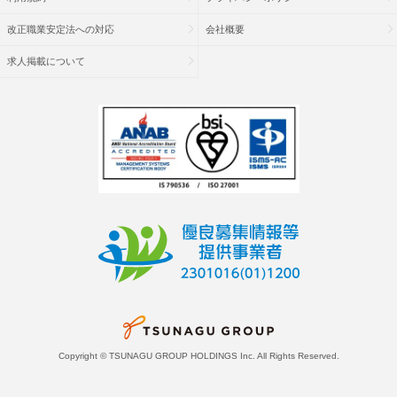
改正職業安定法への対応
会社概要
求人掲載について
Copyright © TSUNAGU GROUP HOLDINGS Inc. All Rights Reserved.