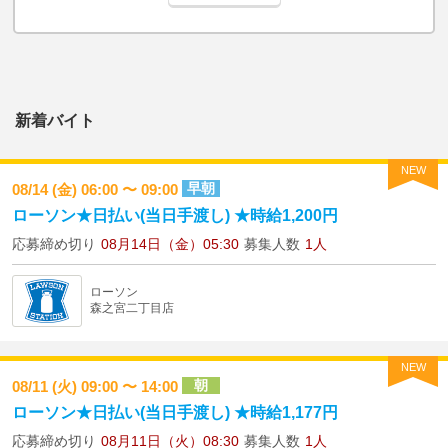
新着バイト
NEW
早朝
08/14 (金) 06:00 〜 09:00
ローソン★日払い(当日手渡し) ★時給1,200円
応募締め切り
08月14日（金）05:30
募集人数
1人
ローソン
森之宮二丁目店
NEW
朝
08/11 (火) 09:00 〜 14:00
ローソン★日払い(当日手渡し) ★時給1,177円
応募締め切り
08月11日（火）08:30
募集人数
1人