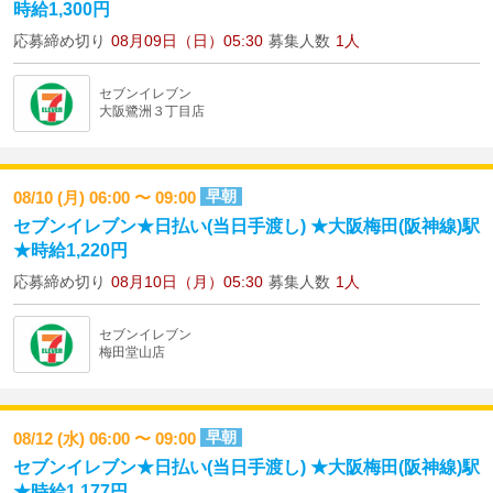
時給1,300円
応募締め切り
08月09日（日）05:30
募集人数
1人
セブンイレブン
大阪鷺洲３丁目店
早朝
08/10 (月) 06:00 〜 09:00
セブンイレブン★日払い(当日手渡し) ★大阪梅田(阪神線)駅
★時給1,220円
応募締め切り
08月10日（月）05:30
募集人数
1人
セブンイレブン
梅田堂山店
早朝
08/12 (水) 06:00 〜 09:00
セブンイレブン★日払い(当日手渡し) ★大阪梅田(阪神線)駅
★時給1,177円