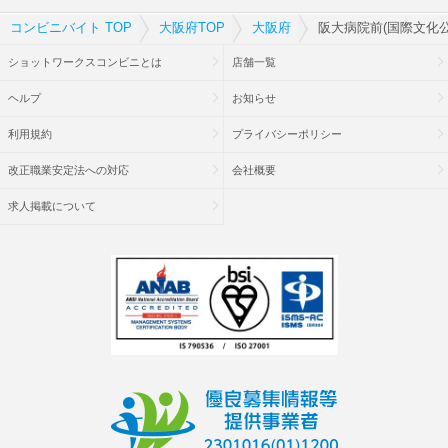
コンビニバイト TOP
大阪府TOP
大阪府
阪大病院前(国際文化
ショットワークスコンビニとは
店舗一覧
ヘルプ
お知らせ
利用規約
プライバシーポリシー
改正職業安定法への対応
会社概要
求人掲載について