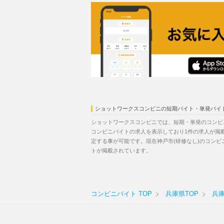
ショットワークスコンビニの短期バイト・単発バイ
ショットワークスコンビニでは、短期・単発のコンビ
コンビニバイトの求人を表示しており1件の求人が掲
定する事が可能です。現在神戸市(研修なし)のコン
トが掲載されています。
コンビニバイト TOP
兵庫県TOP
兵