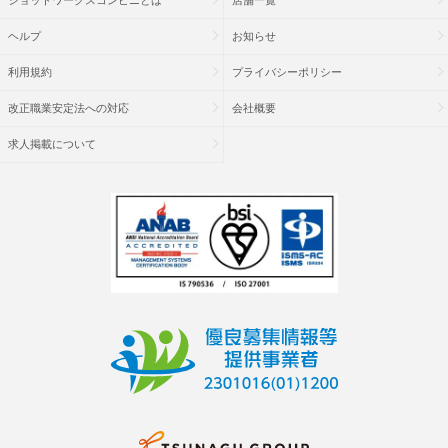
ショットワークスコンビニとは
店舗一覧
ヘルプ
お知らせ
利用規約
プライバシーポリシー
改正職業安定法への対応
会社概要
求人掲載について