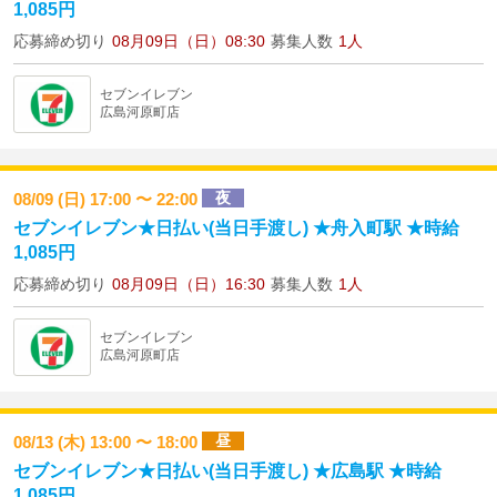
1,085円
応募締め切り
08月09日（日）08:30
募集人数
1人
セブンイレブン
広島河原町店
夜
08/09 (日) 17:00 〜 22:00
セブンイレブン★日払い(当日手渡し) ★舟入町駅 ★時給
1,085円
応募締め切り
08月09日（日）16:30
募集人数
1人
セブンイレブン
広島河原町店
昼
08/13 (木) 13:00 〜 18:00
セブンイレブン★日払い(当日手渡し) ★広島駅 ★時給
1,085円