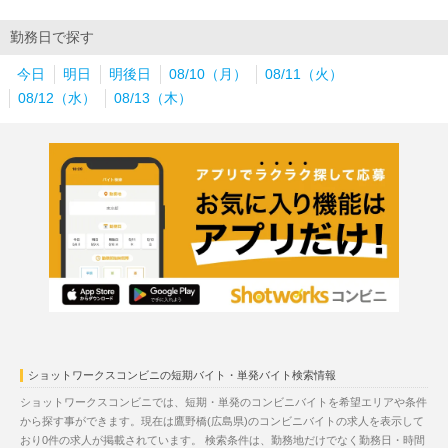
勤務日で探す
今日
明日
明後日
08/10（月）
08/11（火）
08/12（水）
08/13（木）
ショットワークスコンビニの短期バイト・単発バイト検索情報
ショットワークスコンビニでは、短期・単発のコンビニバイトを希望エリアや条件
から探す事ができます。現在は鷹野橋(広島県)のコンビニバイトの求人を表示して
おり0件の求人が掲載されています。 検索条件は、勤務地だけでなく勤務日・時間