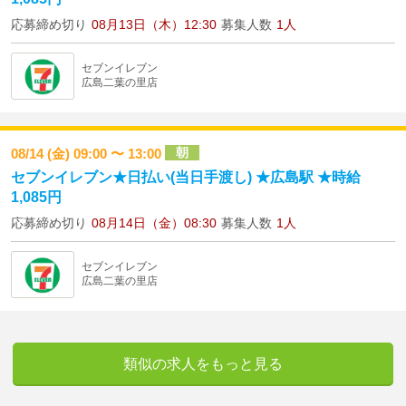
応募締め切り
08月13日（木）12:30
募集人数
1人
セブンイレブン
広島二葉の里店
朝
08/14 (金) 09:00 〜 13:00
セブンイレブン★日払い(当日手渡し) ★広島駅 ★時給
1,085円
応募締め切り
08月14日（金）08:30
募集人数
1人
セブンイレブン
広島二葉の里店
類似の求人をもっと見る