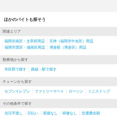
ほかのバイトも探そう
関連エリア
福岡市南区・太宰府周辺
天神（福岡市中央区）周辺
福岡市西区・城南区周辺
博多駅（博多区）周辺
勤務地から探す
市区郡で探す
路線・駅で探す
チェーンから探す
セブンイレブン
ファミリーマート
ローソン
ミニストップ
その他条件で探す
当日手渡し
日払い
面接なし
研修なし
交通費全額