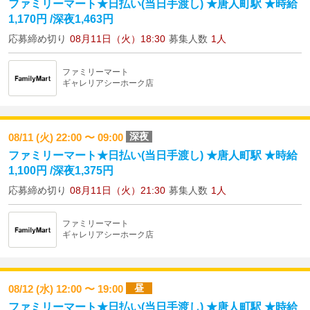
ファミリーマート★日払い(当日手渡し) ★唐人町駅 ★時給
1,170円 /深夜1,463円
応募締め切り
08月11日（火）18:30
募集人数
1人
ファミリーマート
ギャレリアシーホーク店
深夜
08/11 (火) 22:00 〜 09:00
ファミリーマート★日払い(当日手渡し) ★唐人町駅 ★時給
1,100円 /深夜1,375円
応募締め切り
08月11日（火）21:30
募集人数
1人
ファミリーマート
ギャレリアシーホーク店
昼
08/12 (水) 12:00 〜 19:00
ファミリーマート★日払い(当日手渡し) ★唐人町駅 ★時給