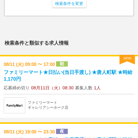
検索条件を変更
検索条件と類似する求人情報
NEW
朝
08/11 (火) 09:00 〜 17:00
ファミリーマート★日払い(当日手渡し) ★唐人町駅 ★時給
1,170円
応募締め切り
08月11日（火）08:30
募集人数
1人
ファミリーマート
ギャレリアシーホーク店
夜
08/11 (火) 19:00 〜 23:30